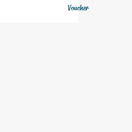
Voucher