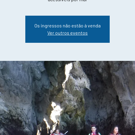
Os ingressos não estão à venda
Ver outros eventos