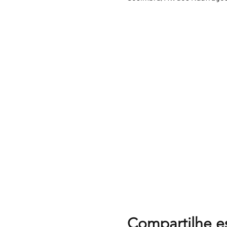
Compartilhe e