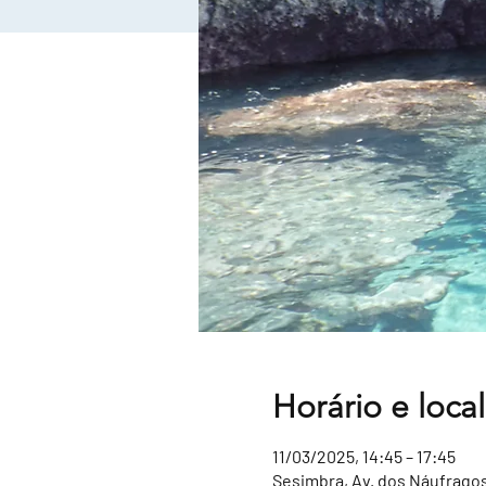
Horário e local
11/03/2025, 14:45 – 17:45
Sesimbra, Av. dos Náufragos