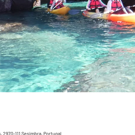
, 2970-111 Sesimbra, Portugal