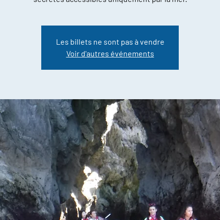
Les billets ne sont pas à vendre
Voir d'autres événements