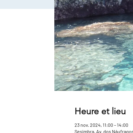
Heure et lieu
23 nov. 2024, 11:00 – 14:00
Sesimbra, Av. dos Náufragos