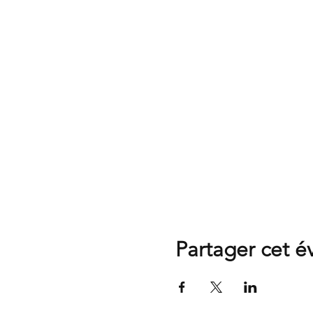
Partager cet 