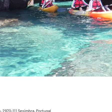
, 2970-111 Sesimbra, Portugal