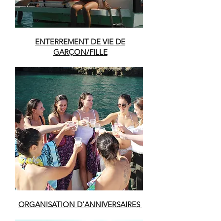
ENTERREMENT DE VIE DE
GARÇON/FILLE
ORGANISATION D'ANNIVERSAIRES