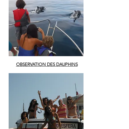
OBSERVATION DES DAUPHINS