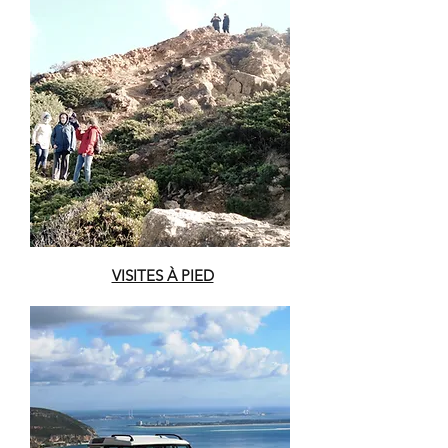
VISITES À PIED