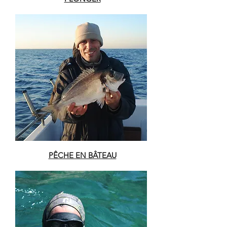
PÊCHE EN BÂTEAU