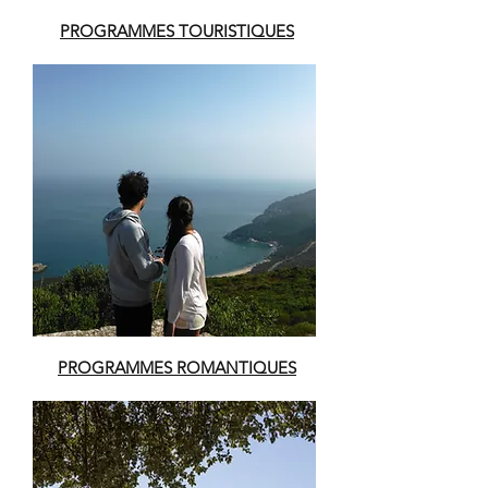
PROGRAMMES TOURISTIQUES
PROGRAMMES ROMANTIQUES