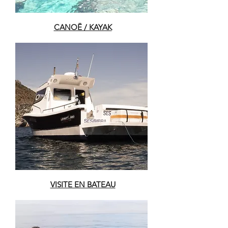
CANOË / KAYAK
VISITE EN BATEAU