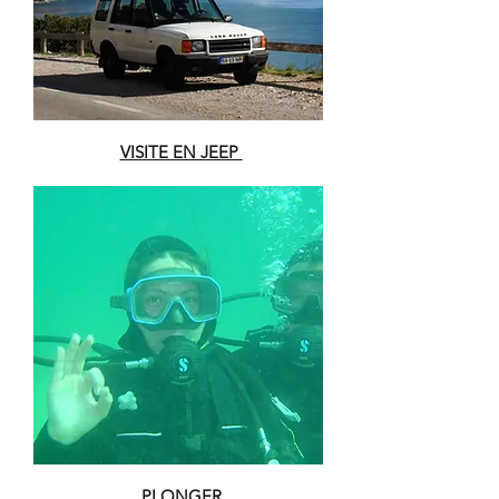
VISITE EN JEEP
PLONGER