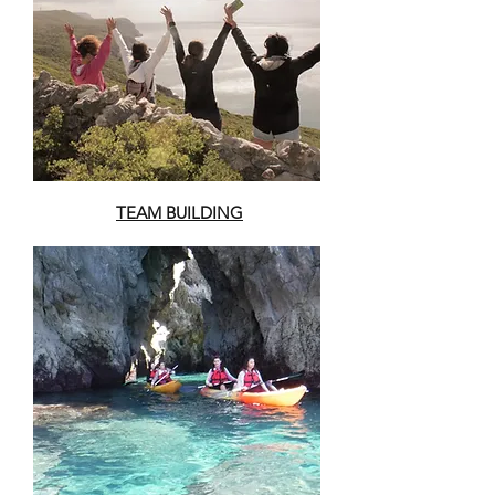
TEAM BUILDING