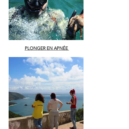
PLONGER EN APNÉE