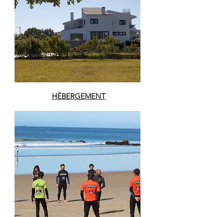
HÉBERGEMENT