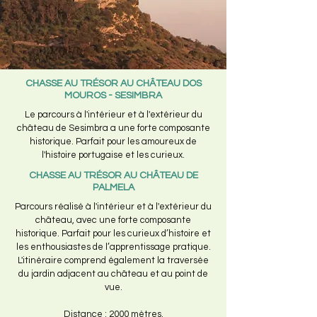
CHASSE AU TRÉSOR AU CHÂTEAU DOS
MOUROS - SESIMBRA
Le parcours à l'intérieur et à l'extérieur du
château de Sesimbra a une forte composante
historique. Parfait pour les amoureux de
l'histoire portugaise et les curieux.​
CHASSE AU TRÉSOR AU CHÂTEAU DE
PALMELA
Parcours réalisé à l'intérieur et à l'extérieur du
château, avec une forte composante
historique. Parfait pour les curieux d’histoire et
les enthousiastes de l’apprentissage pratique.​
L'itinéraire comprend également la traversée
du jardin adjacent au château et au point de
vue.
Distance : 2000 mètres.