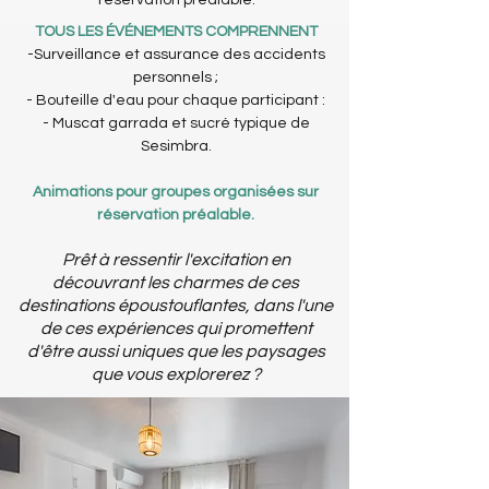
réservation préalable.
TOUS LES ÉVÉNEMENTS COMPRENNENT
-Surveillance et assurance des accidents
personnels ;
- Bouteille d'eau pour chaque participant :
- Muscat garrada et sucré typique de
Sesimbra.
Animations pour groupes organisées sur
réservation préalable.
Prêt à ressentir l'excitation en
découvrant les charmes de ces
destinations époustouflantes, dans l'une
de ces expériences qui promettent
d'être aussi uniques que les paysages
que vous explorerez ?