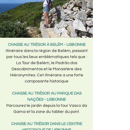
CHASSE AU TRÉSOR À BELÉM - LISBONNE
Itinéraire dans la région de Belém, passant
par tous les lieux emblématiques tels que :
La Tour de Belém, le Padrão dos
Descobrimentos et le Monastère des
Hiéronymites. Cet itinéraire a une forte
composante historique
CHASSE AU TRÉSOR AU PARQUE DAS
NAÇÕES - LISBONNE
Parcourez le jardin depuis la tour Vasco da
Gama et la zone du tablier du pont.
CHASSE AU TRÉSOR DANS LE CENTRE