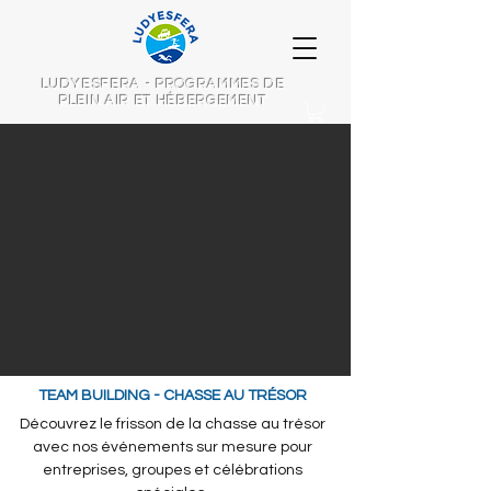
LUDYESFERA - PROGRAMMES DE
PLEIN AIR ET HÉBERGEMENT
TEAM BUILDING - CHASSE AU TRÉSOR
Découvrez le frisson de la chasse au trésor
avec nos événements sur mesure pour
entreprises, groupes et célébrations