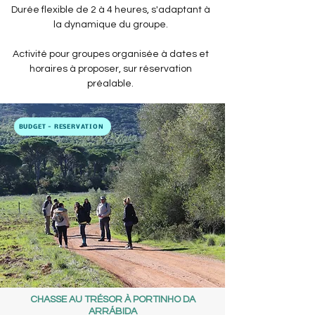
Durée flexible de 2 à 4 heures, s'adaptant à
la dynamique du groupe.
Activité pour groupes organisée à dates et
horaires à proposer, sur réservation
préalable.
BUDGET - RÉSERVATION
CHASSE AU TRÉSOR À PORTINHO DA
ARRÁBIDA