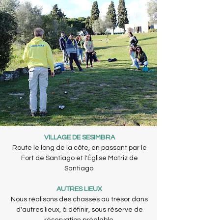
VILLAGE DE SESIMBRA
Route le long de la côte, en passant par le
Fort de Santiago et l'Église Matriz de
Santiago.
AUTRES LIEUX
Nous réalisons des chasses au trésor dans
d'autres lieux, à définir, sous réserve de