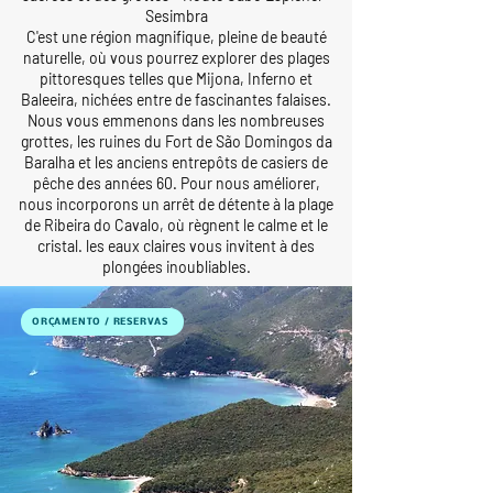
Sesimbra
C'est une région magnifique, pleine de beauté
naturelle, où vous pourrez explorer des plages
pittoresques telles que Mijona, Inferno et
Baleeira, nichées entre de fascinantes falaises.
Nous vous emmenons dans les nombreuses
grottes, les ruines du Fort de São Domingos da
Baralha et les anciens entrepôts de casiers de
pêche des années 60. Pour nous améliorer,
nous incorporons un arrêt de détente à la plage
de Ribeira do Cavalo, où règnent le calme et le
cristal. les eaux claires vous invitent à des
plongées inoubliables.
ORÇAMENTO / RESERVAS