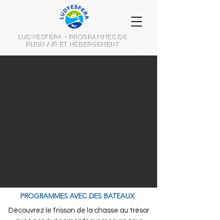
LUDYESFERA - PROGRAMMES DE
PLEIN AIR ET HÉBERGEMENT
PROGRAMMES AVEC DES BATEAUX
Découvrez le frisson de la chasse au trésor