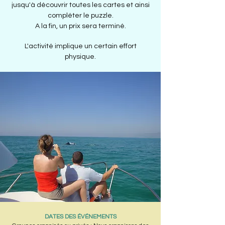
jusqu'à découvrir toutes les cartes et ainsi
compléter le puzzle.
A la fin, un prix sera terminé.
L'activité implique un certain effort
physique.
DATES DES ÉVÉNEMENTS​