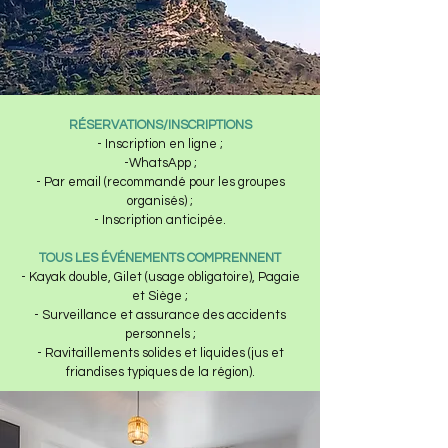
RÉSERVATIONS/INSCRIPTIONS
- Inscription en ligne ;
-WhatsApp ;
- Par email (recommandé pour les groupes
organisés) ;
- Inscription anticipée.
TOUS LES ÉVÉNEMENTS COMPRENNENT
- Kayak double, Gilet (usage obligatoire), Pagaie
et Siège ;
- Surveillance et assurance des accidents
personnels ;
- Ravitaillements solides et liquides (jus et
friandises typiques de la région).