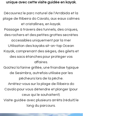
unique avec cette visite guidée en kayak.
Découvrez le parc naturel de l'Arrábida et la
plage de Ribeira do Cavalo, aux eaux calmes
et cristallines, en kayak.
Passage à travers des tunnels, des criques,
des rochers et des petites grottes secrètes
accessibles uniquement par la mer
Utilisation des kayaks sit-on-top Ocean
Kayak, comprenant des sièges, des gilets et
des sacs étanches pour protéger vos
affaires.
Goûtez la farine grillée, une friandise typique
de Sesimbra, autrefois utilisée par les
pêcheurs lors de la pêche.
Arrêtez-vous sur la plage de Ribeira do
Cavalo pour vous détendre et plonger (pour
ceux qui le souhaitent).
Visite guidée avec plusieurs arrêts (réduit) le
long du parcours.