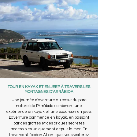
TOUR EN KAYAK ET EN JEEP À TRAVERS LES
MONTAGNES D'ARRÁBIDA
Une journée d'aventure au cœur du parc
naturel de l'Arrábida combinant une
expérience en kayak et une excursion en jeep.
L'aventure commence en kayak, en passant
par des grottes et des criques secrètes
accessibles uniquement depuis la mer. En
traversant l'océan Atlantique, vous visiterez