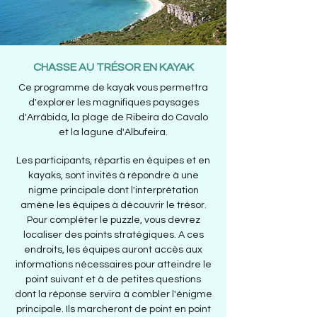
CHASSE AU TRÉSOR EN KAYAK
Ce programme de kayak vous permettra
d'explorer les magnifiques paysages
d'Arrábida, la plage de Ribeira do Cavalo
et la lagune d'Albufeira.
Les participants, répartis en équipes et en
kayaks, sont invités à répondre à une
nigme principale dont l'interprétation
amène les équipes à découvrir le trésor.
Pour compléter le puzzle, vous devrez
localiser des points stratégiques. A ces
endroits, les équipes auront accès aux
informations nécessaires pour atteindre le
point suivant et à de petites questions
dont la réponse servira à combler l'énigme
principale. Ils marcheront de point en point