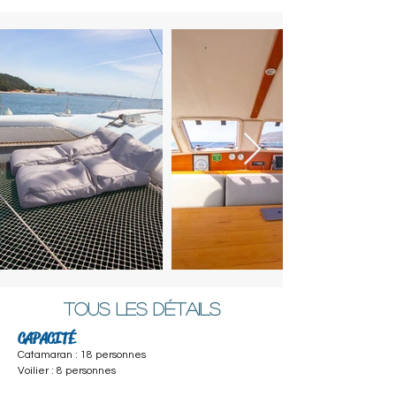
Tous les détails
CAPACITÉ
Catamaran : 18 personnes
Voilier : 8 personnes