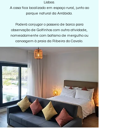
Lisboa.
A casa fica localizado em espaço rural, junto ao
parque natural da Arrábida.
Poderá conjugar o passeio de barco para
observação de Golfinhos com outra atividade,
nomeadamente com batismo de mergulho ou
canoagem à praia da Ribeira do Cavalo.