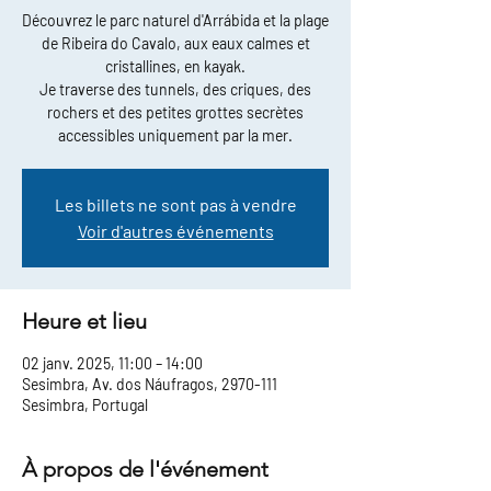
Découvrez le parc naturel d'Arrábida et la plage
de Ribeira do Cavalo, aux eaux calmes et
cristallines, en kayak.
Je traverse des tunnels, des criques, des
rochers et des petites grottes secrètes
accessibles uniquement par la mer.
Les billets ne sont pas à vendre
Voir d'autres événements
Heure et lieu
02 janv. 2025, 11:00 – 14:00
Sesimbra, Av. dos Náufragos, 2970-111
Sesimbra, Portugal
À propos de l'événement