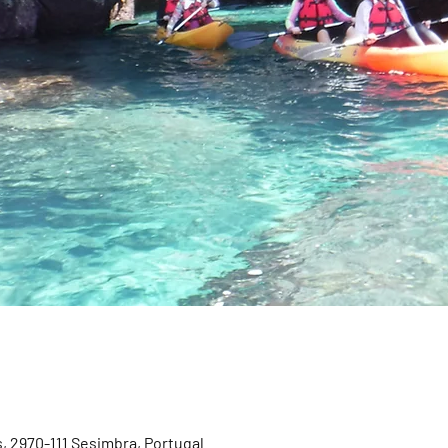
, 2970-111 Sesimbra, Portugal