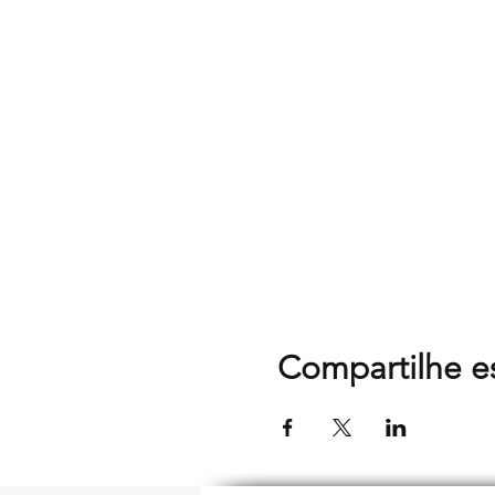
Compartilhe e