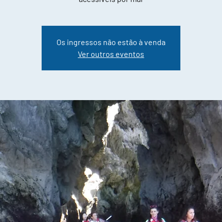
Os ingressos não estão à venda
Ver outros eventos