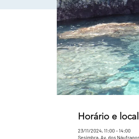
Horário e local
23/11/2024, 11:00 – 14:00
Sesimbra, Av. dos Náufragos