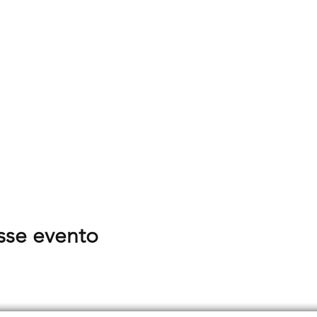
sse evento