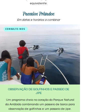
equivalente.
Passeios Privados
Em datas e horários a combinar
CONSULTE-NOS
OBSERVAÇÃO DE GOLFINHOS E PASSEIO DE
JIPE
Um programa cheio no coração do Parque Natural
da Arrábida combinando um passeio de barco para
observação de golfinhos e um passeio de jipe.