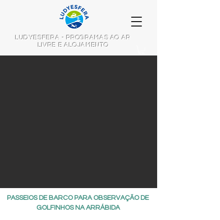
LUDYESFERA - PROGRAMAS AO AR
LIVRE E ALOJAMENTO
PASSEIOS DE BARCO PARA OBSERVAÇÃO DE
GOLFINHOS NA ARRÁBIDA