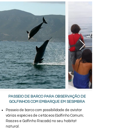
PASSEIO DE BARCO PARA OBSERVAÇÃO DE
GOLFINHOS COM EMBARQUE EM SESIMBRA
Passeio de barco com possibilidade de avistar
várias espécies de cetáceos (Golfinho Comum;
Roazes e Golfinho Riscado) no seu habitat
natural.