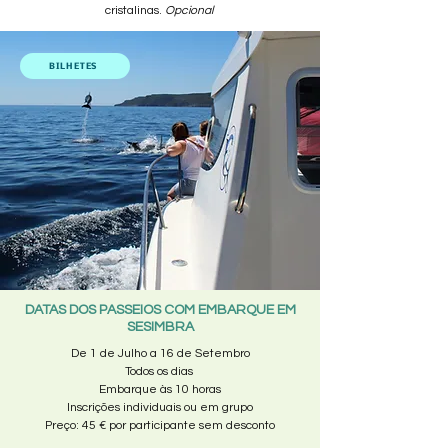
cristalinas.
Opcional
BILHETES
DATAS DOS PASSEIOS COM EMBARQUE EM
SESIMBRA
De 1 de Julho a 16 de Setembro
Todos os dias
Embarque às 10 horas
Inscrições individuais ou em grupo
Preço: 45 € por participante sem desconto