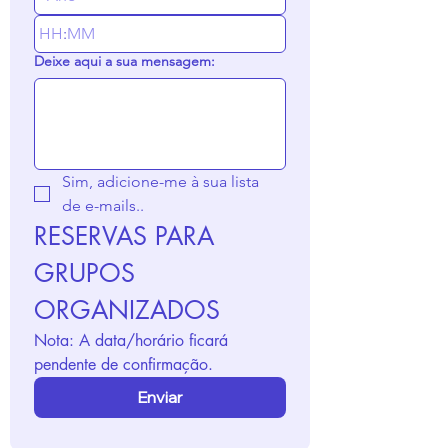
:
Deixe aqui a sua mensagem:
Sim, adicione-me à sua lista 
de e-mails..
RESERVAS PARA 
GRUPOS 
ORGANIZADOS
Nota: A data/horário ficará 
pendente de confirmação. 
Enviar