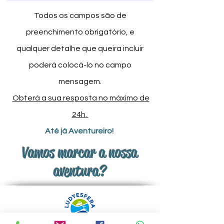
Todos os campos são de
preenchimento obrigatório,
e
qualquer detalhe que queira incluir
poderá colocá-lo no campo
mensagem.
Obterá a sua resposta no máximo de
24h.
Até já Aventureiro!
Vamos marcar a nossa
aventura?