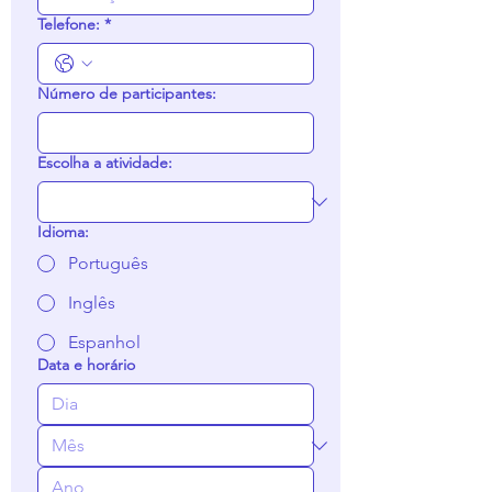
Telefone:
*
Número de participantes:
Escolha a atividade:
Idioma:
Português
Inglês
Espanhol
Data e horário