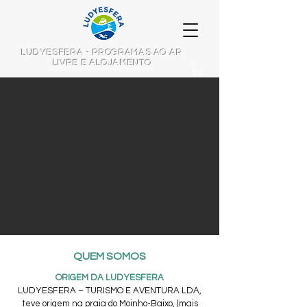
LUDYESFERA - PROGRAMAS AO AR
LIVRE E ALOJAMENTO
QUEM SOMOS
ORIGEM DA LUDYESFERA
LUDYESFERA – TURISMO E AVENTURA LDA,
teve origem na praia do Moinho-Baixo, (mais