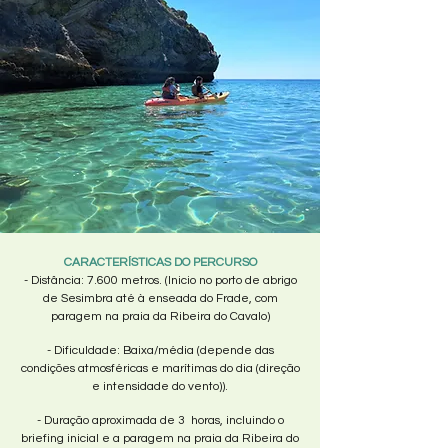
​CARACTERÍSTICAS DO PERCURSO
- Distância: 7.600 metros. (Inicio no porto de abrigo
de Sesimbra até à enseada do Frade, com
paragem na praia da Ribeira do Cavalo)
- Dificuldade: Baixa/média (depende das
condições atmosféricas e marítimas do dia (direção
e intensidade do vento)).
- Duração aproximada de 3 horas, incluindo o
briefing inicial e a paragem na praia da Ribeira do