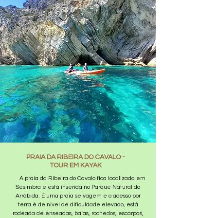
PRAIA DA RIBEIRA DO CAVALO -
TOUR EM KAYAK
A praia da Ribeira do Cavalo fica localizada em
Sesimbra e está inserida no Parque Natural da
Arrábida. É uma praia selvagem e o acesso por
terra é de nível de dificuldade elevado, está
rodeada de enseadas, baías, rochedos, escarpas,