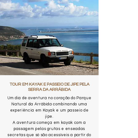
TOUR EM KAYAK E PASSEIO DE JIPE PELA
SERRA DA ARRÁBIDA
U
m dia de aventura no coração do Parque
Natural da Arrábida combinando uma
experiência em Kayak e um passeio de
jipe.
A aventura começa em kayak com a
passagem pelas grutas e enseadas
secretas que só são acessíveis a partir do