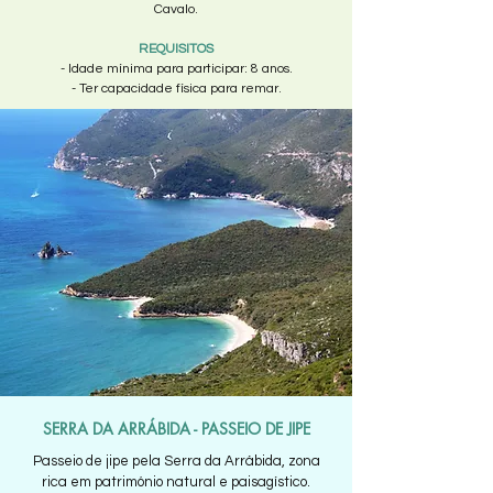
Cavalo.
REQUISITOS
- Idade mínima para participar: 8 anos.
- Ter capacidade física para remar.
SERRA DA ARRÁBIDA - PASSEIO DE JIPE
Passeio de jipe pela Serra da Arrábida, zona
rica em património natural e paisagístico.