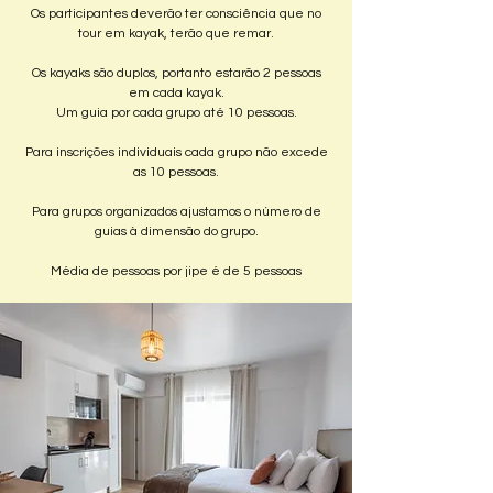
Os participantes deverão ter consciência que no
tour em kayak, terão que remar.
Os kayaks são duplos, portanto estarão 2 pessoas
em cada kayak.
Um guia por cada grupo até 10 pessoas.
Para inscrições individuais cada grupo não excede
as 10 pessoas.
Para grupos organizados ajustamos o número de
guias à dimensão do grupo.
Média de pessoas por jipe é de 5 pessoas