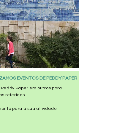
IZAMOS EVENTOS DE PEDDY PAPER
 Peddy Paper em outros para
os referidos.
mento para a sua atividade.