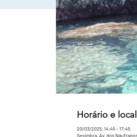
Horário e local
20/03/2025, 14:45 – 17:45
Sesimbra, Av. dos Náufragos