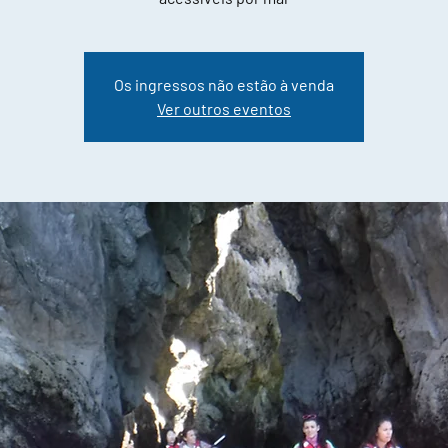
Os ingressos não estão à venda
Ver outros eventos