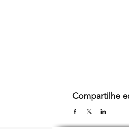
Compartilhe e