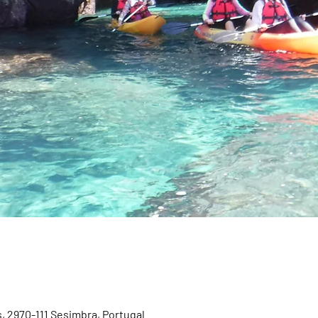
, 2970-111 Sesimbra, Portugal