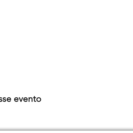
sse evento