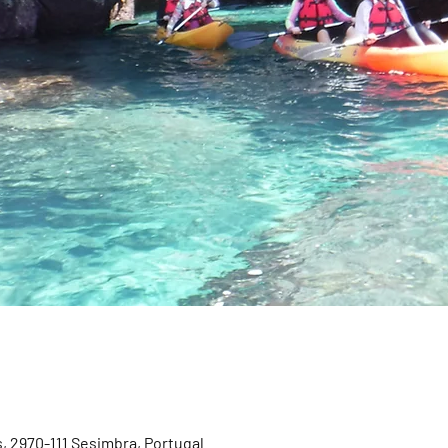
, 2970-111 Sesimbra, Portugal