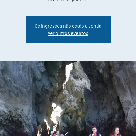
Os ingressos não estão à venda
Ver outros eventos