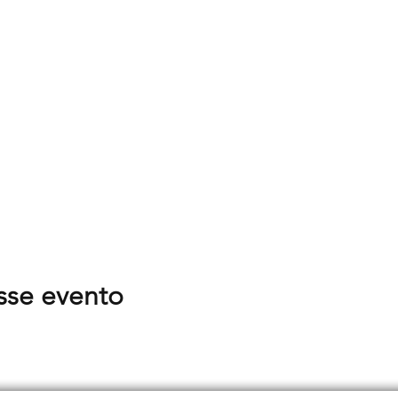
sse evento