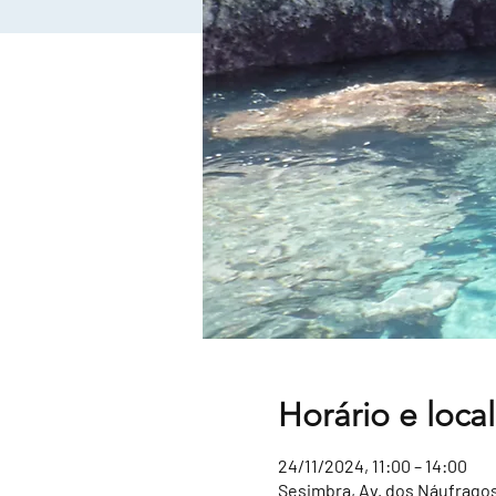
Horário e local
24/11/2024, 11:00 – 14:00
Sesimbra, Av. dos Náufragos