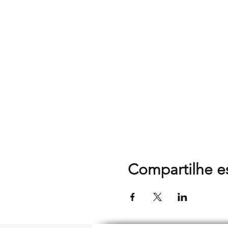
Compartilhe e