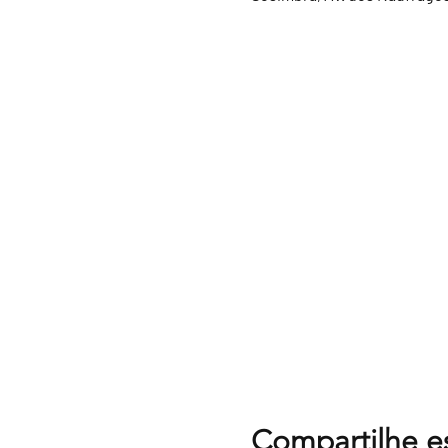
Compartilhe e