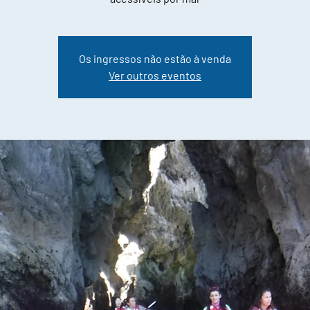
Os ingressos não estão à venda
Ver outros eventos