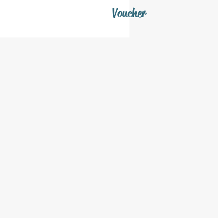
Voucher