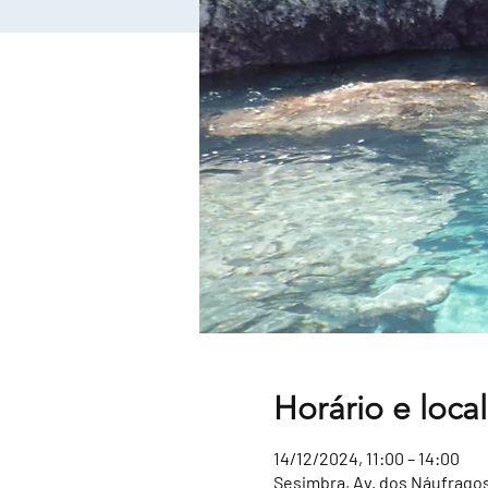
Horário e local
14/12/2024, 11:00 – 14:00
Sesimbra, Av. dos Náufragos