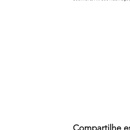
Compartilhe e