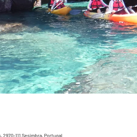
, 2970-111 Sesimbra, Portugal