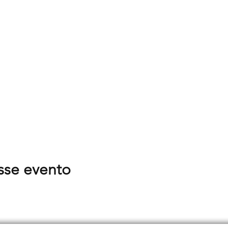
sse evento