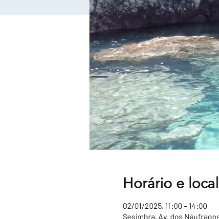
Horário e local
02/01/2025, 11:00 – 14:00
Sesimbra, Av. dos Náufragos