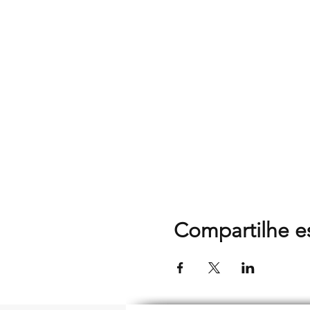
Compartilhe e