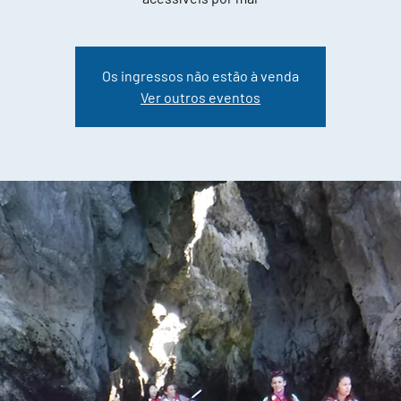
Os ingressos não estão à venda
Ver outros eventos