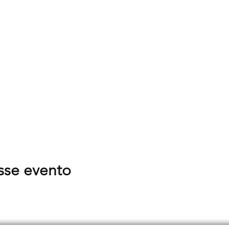
sse evento