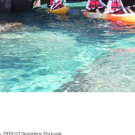
, 2970-111 Sesimbra, Portugal