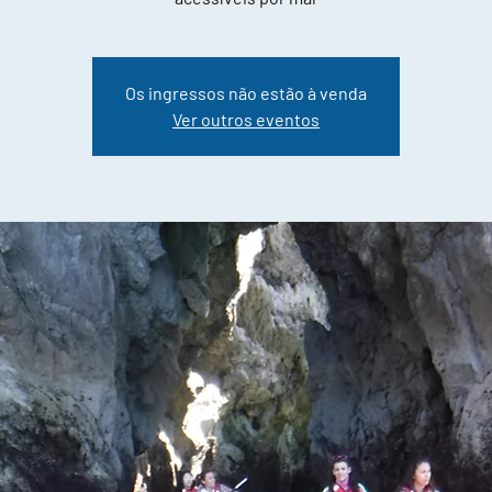
Os ingressos não estão à venda
Ver outros eventos