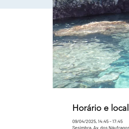
Horário e local
09/04/2025, 14:45 – 17:45
Sesimbra, Av. dos Náufragos