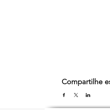
Compartilhe e