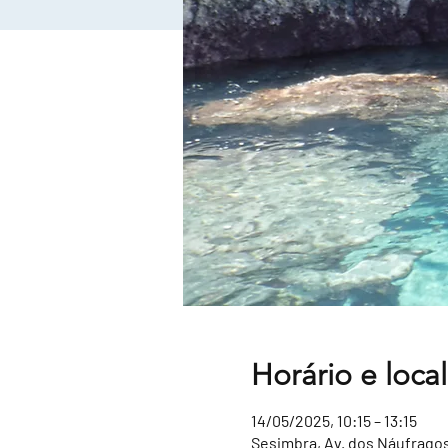
Horário e local
14/05/2025, 10:15 – 13:15
Sesimbra, Av. dos Náufragos