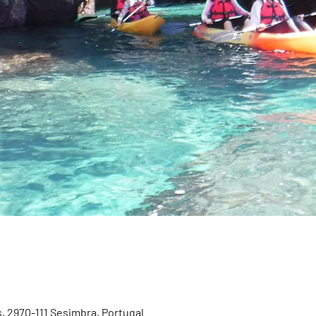
, 2970-111 Sesimbra, Portugal