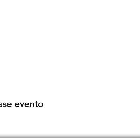
sse evento