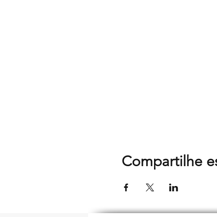
Compartilhe e