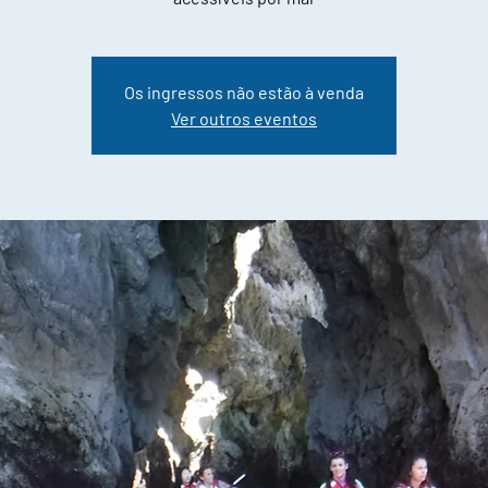
Os ingressos não estão à venda
Ver outros eventos