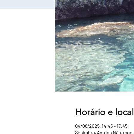
Horário e local
04/06/2025, 14:45 – 17:45
Sesimbra, Av. dos Náufragos