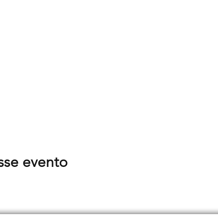
sse evento