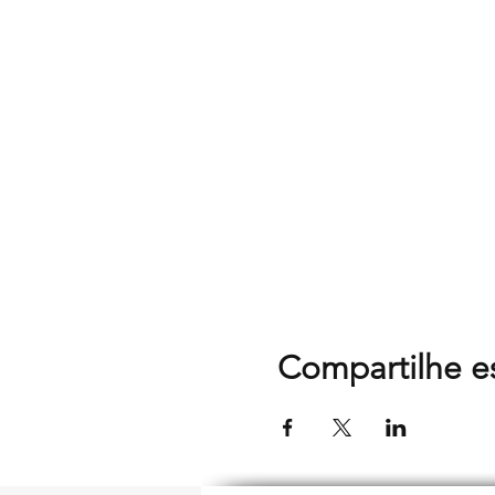
Compartilhe e