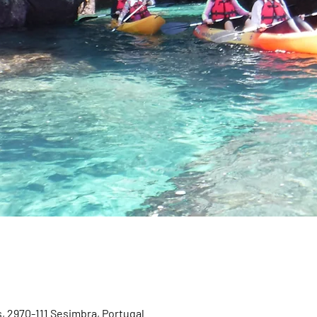
, 2970-111 Sesimbra, Portugal