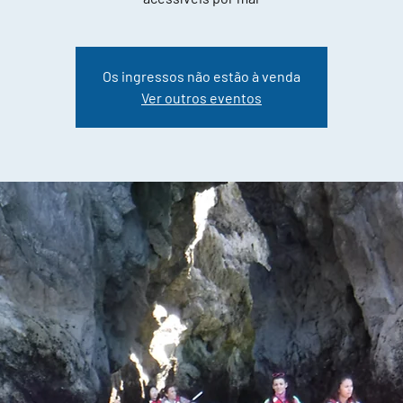
Os ingressos não estão à venda
Ver outros eventos