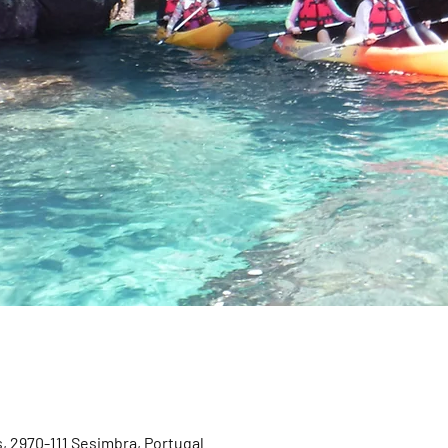
, 2970-111 Sesimbra, Portugal