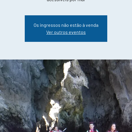
Os ingressos não estão à venda
Ver outros eventos