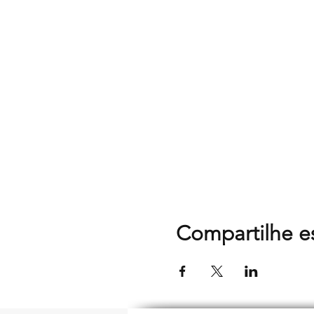
Compartilhe e