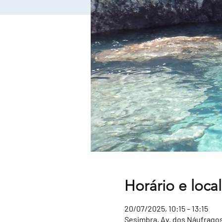
Horário e local
20/07/2025, 10:15 – 13:15
Sesimbra, Av. dos Náufragos