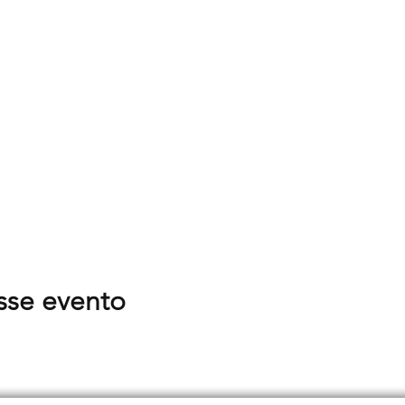
sse evento