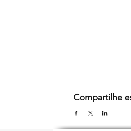
Compartilhe e