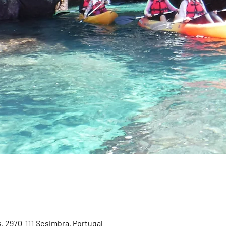
, 2970-111 Sesimbra, Portugal