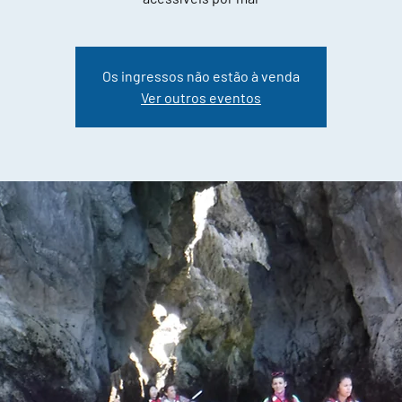
Os ingressos não estão à venda
Ver outros eventos