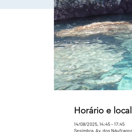
Horário e local
14/08/2025, 14:45 – 17:45
Sesimbra, Av. dos Náufragos