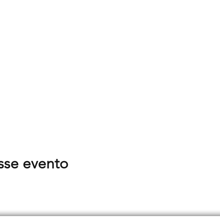
sse evento