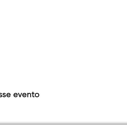
sse evento