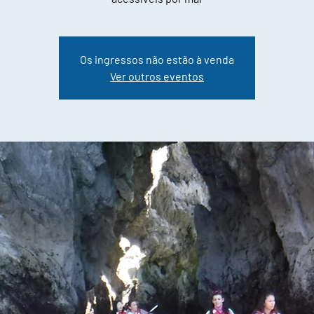
Os ingressos não estão à venda
Ver outros eventos