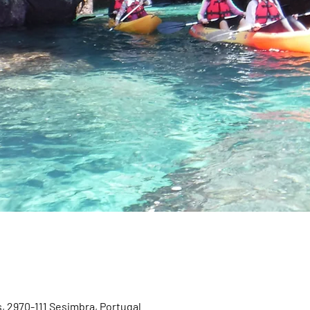
, 2970-111 Sesimbra, Portugal