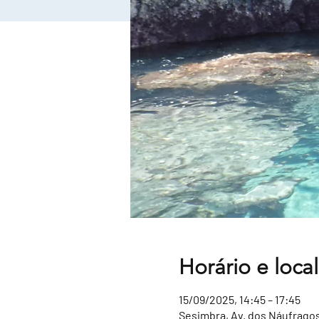
Horário e local
15/09/2025, 14:45 – 17:45
Sesimbra, Av. dos Náufragos