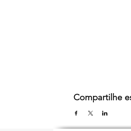
Compartilhe e