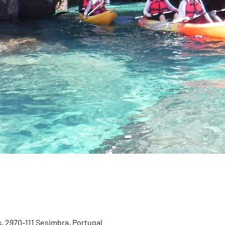
, 2970-111 Sesimbra, Portugal