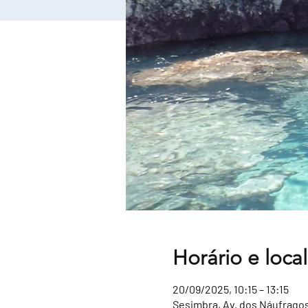
Horário e local
20/09/2025, 10:15 – 13:15
Sesimbra, Av. dos Náufragos