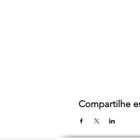
Compartilhe e