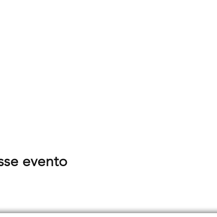
sse evento