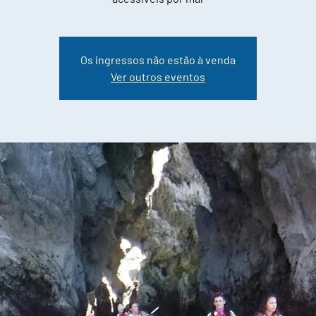
Os ingressos não estão à venda
Ver outros eventos