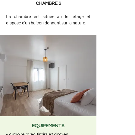
CHAMBRE 6
La chambre est située au 1er étage et
dispose d'un balcon donnant sur la nature.
EQUIPEMENTS
- Armoire avec tiroirs et cintres