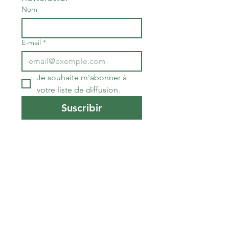
Nom
E-mail
*
Je souhaite m'abonner à 
votre liste de diffusion.
Suscribir