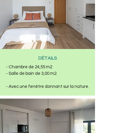
DÉTAILS
- Chambre de 24,55 m2
- Salle de bain de 3,00 m2.
- Avec une fenêtre donnant sur la nature.