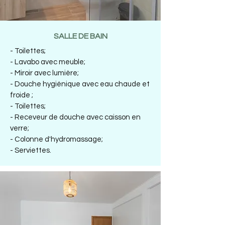
SALLE DE BAIN
- Toilettes;
- Lavabo avec meuble;
- Miroir avec lumière;
- Douche hygiénique avec eau chaude et
froide ;
- Toilettes;
- Receveur de douche avec caisson en
verre;
- Colonne d'hydromassage;
- Serviettes.