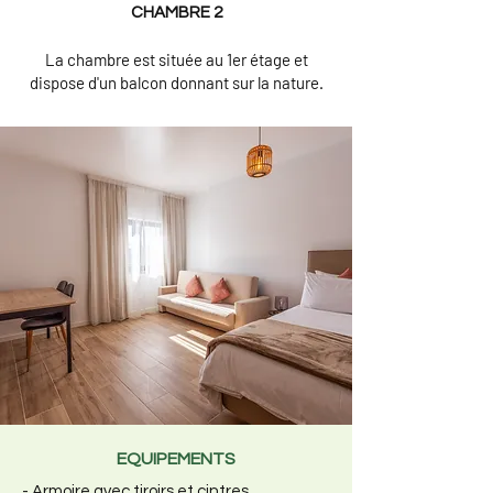
CHAMBRE 2
La chambre est située au 1er étage et
dispose d'un balcon donnant sur la nature.
EQUIPEMENTS
- Armoire avec tiroirs et cintres