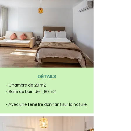
DÉTAILS
- Chambre de 28 m2
- Salle de bain de 1,80 m2.
- Avec une fenêtre donnant sur la nature.