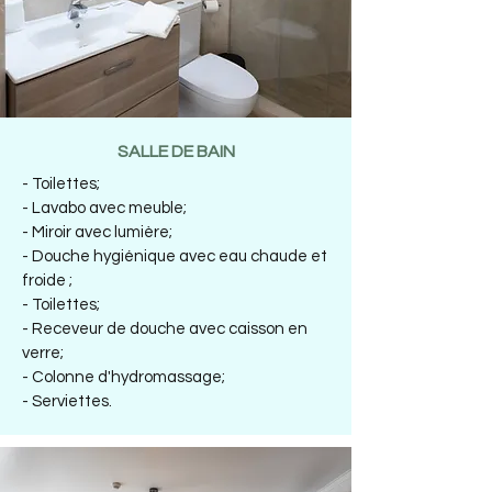
SALLE DE BAIN
- Toilettes;
- Lavabo avec meuble;
- Miroir avec lumière;
- Douche hygiénique avec eau chaude et
froide ;
- Toilettes;
- Receveur de douche avec caisson en
verre;
- Colonne d'hydromassage;
- Serviettes.