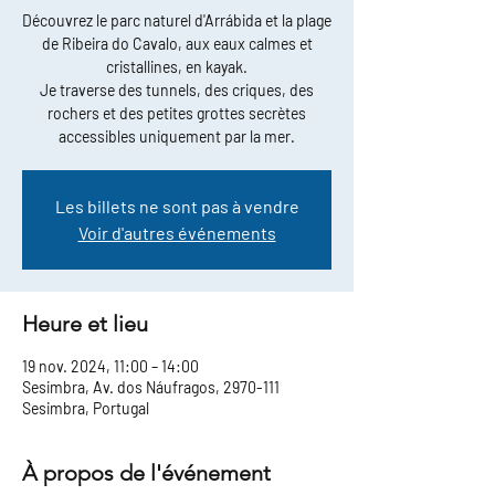
Découvrez le parc naturel d'Arrábida et la plage
de Ribeira do Cavalo, aux eaux calmes et
cristallines, en kayak.
Je traverse des tunnels, des criques, des
rochers et des petites grottes secrètes
accessibles uniquement par la mer.
Les billets ne sont pas à vendre
Voir d'autres événements
Heure et lieu
19 nov. 2024, 11:00 – 14:00
Sesimbra, Av. dos Náufragos, 2970-111
Sesimbra, Portugal
À propos de l'événement