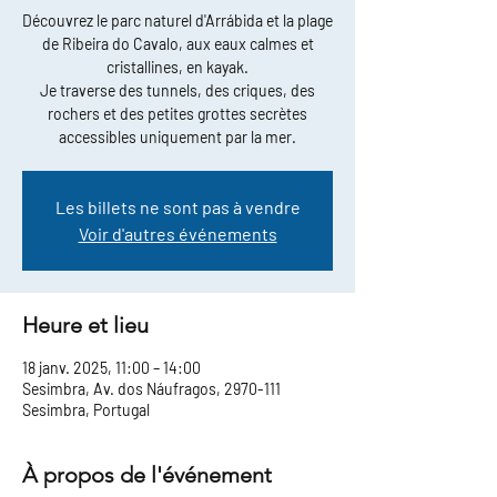
Découvrez le parc naturel d'Arrábida et la plage
de Ribeira do Cavalo, aux eaux calmes et
cristallines, en kayak.
Je traverse des tunnels, des criques, des
rochers et des petites grottes secrètes
accessibles uniquement par la mer.
Les billets ne sont pas à vendre
Voir d'autres événements
Heure et lieu
18 janv. 2025, 11:00 – 14:00
Sesimbra, Av. dos Náufragos, 2970-111
Sesimbra, Portugal
À propos de l'événement