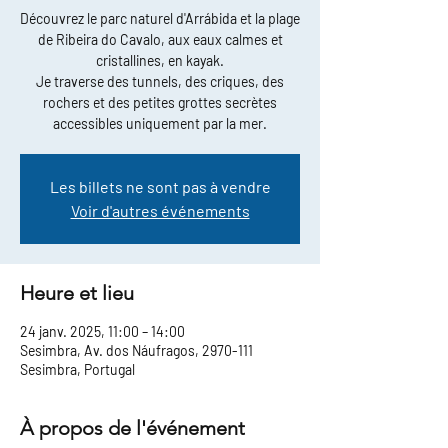
Découvrez le parc naturel d'Arrábida et la plage
de Ribeira do Cavalo, aux eaux calmes et
cristallines, en kayak.
Je traverse des tunnels, des criques, des
rochers et des petites grottes secrètes
accessibles uniquement par la mer.
Les billets ne sont pas à vendre
Voir d'autres événements
Heure et lieu
24 janv. 2025, 11:00 – 14:00
Sesimbra, Av. dos Náufragos, 2970-111
Sesimbra, Portugal
À propos de l'événement