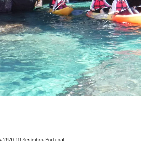
, 2970-111 Sesimbra, Portugal