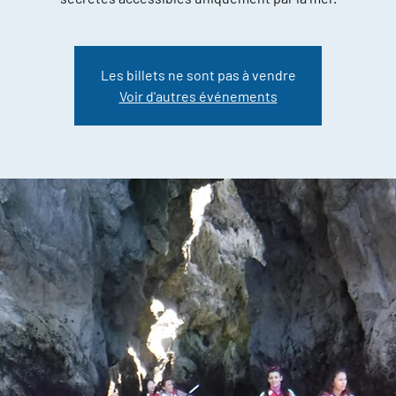
Les billets ne sont pas à vendre
Voir d'autres événements