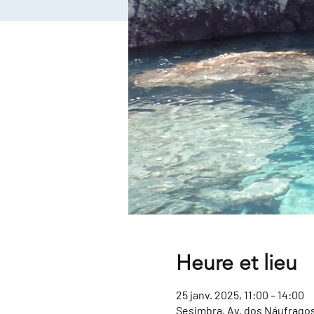
Heure et lieu
25 janv. 2025, 11:00 – 14:00
Sesimbra, Av. dos Náufragos