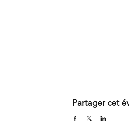
Partager cet 