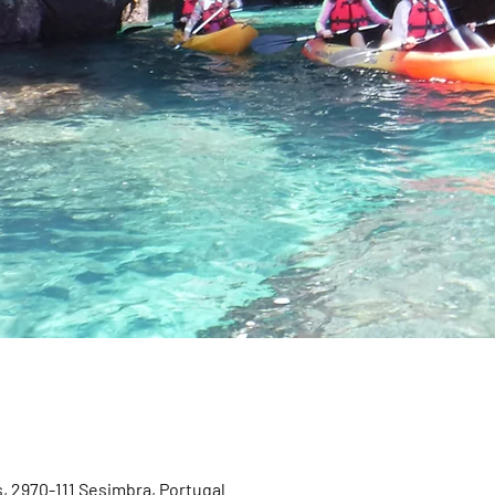
, 2970-111 Sesimbra, Portugal