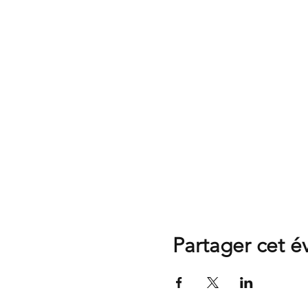
Partager cet 