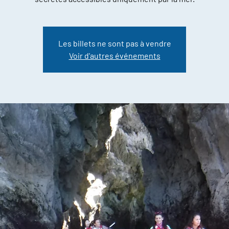
Les billets ne sont pas à vendre
Voir d'autres événements