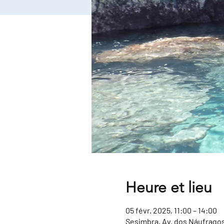
Heure et lieu
05 févr. 2025, 11:00 – 14:00
Sesimbra, Av. dos Náufragos