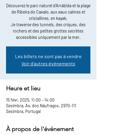
Découvrez le parc naturel d'Arrábida et la plage
de Ribeira do Cavalo, aux eaux calmes et
cristallines, en kayak.
Je traverse des tunnels, des criques, des
rochers et des petites grottes secrètes
accessibles uniquement par la mer.
Les billets ne sont pas à vendre
Voir d'autres événements
Heure et lieu
15 févr. 2025, 11:00 – 14:00
Sesimbra, Av. dos Náufragos, 2970-111
Sesimbra, Portugal
À propos de l'événement