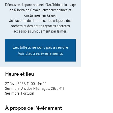
Découvrez le parc naturel d'Arrábida et la plage
de Ribeira do Cavalo, aux eaux calmes et
cristallines, en kayak.
Je traverse des tunnels, des criques, des
rochers et des petites grottes secrètes
accessibles uniquement par la mer.
Les billets ne sont pas à vendre
Voir d'autres événements
Heure et lieu
27 févr. 2025, 11:00 – 14:00
Sesimbra, Av. dos Náufragos, 2970-111
Sesimbra, Portugal
À propos de l'événement