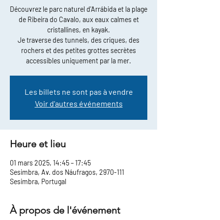
Découvrez le parc naturel d'Arrábida et la plage
de Ribeira do Cavalo, aux eaux calmes et
cristallines, en kayak.
Je traverse des tunnels, des criques, des
rochers et des petites grottes secrètes
accessibles uniquement par la mer.
Les billets ne sont pas à vendre
Voir d'autres événements
Heure et lieu
01 mars 2025, 14:45 – 17:45
Sesimbra, Av. dos Náufragos, 2970-111
Sesimbra, Portugal
À propos de l'événement