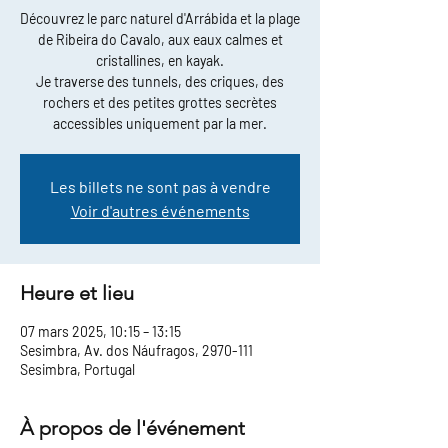
Découvrez le parc naturel d'Arrábida et la plage
de Ribeira do Cavalo, aux eaux calmes et
cristallines, en kayak.
Je traverse des tunnels, des criques, des
rochers et des petites grottes secrètes
accessibles uniquement par la mer.
Les billets ne sont pas à vendre
Voir d'autres événements
Heure et lieu
07 mars 2025, 10:15 – 13:15
Sesimbra, Av. dos Náufragos, 2970-111
Sesimbra, Portugal
À propos de l'événement