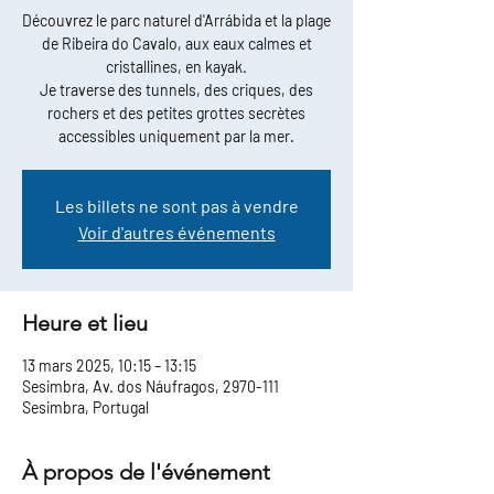
Découvrez le parc naturel d'Arrábida et la plage
de Ribeira do Cavalo, aux eaux calmes et
cristallines, en kayak.
Je traverse des tunnels, des criques, des
rochers et des petites grottes secrètes
accessibles uniquement par la mer.
Les billets ne sont pas à vendre
Voir d'autres événements
Heure et lieu
13 mars 2025, 10:15 – 13:15
Sesimbra, Av. dos Náufragos, 2970-111
Sesimbra, Portugal
À propos de l'événement