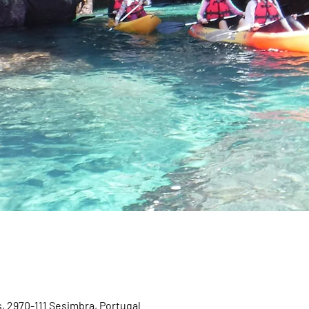
, 2970-111 Sesimbra, Portugal