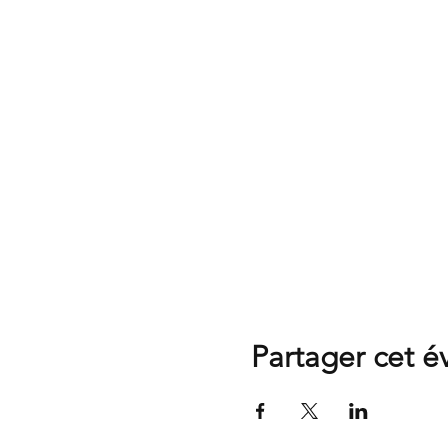
Partager cet 