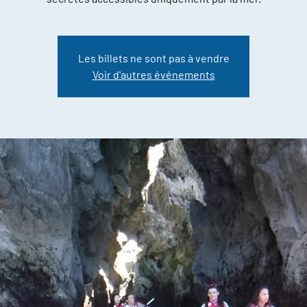
Les billets ne sont pas à vendre
Voir d'autres événements