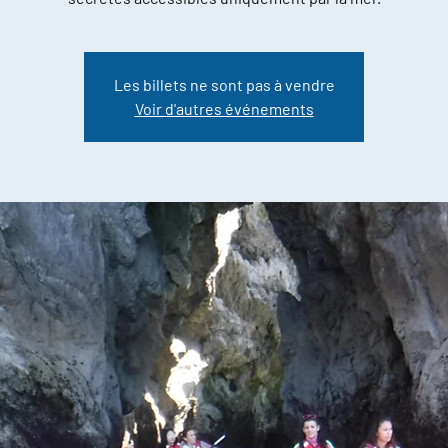
Les billets ne sont pas à vendre
Voir d'autres événements