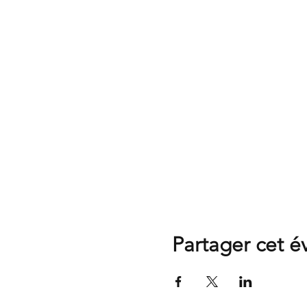
Partager cet 