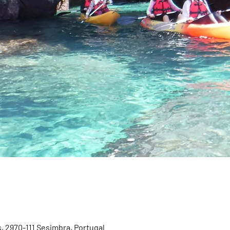
, 2970-111 Sesimbra, Portugal