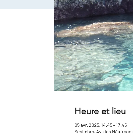
Heure et lieu
05 avr. 2025, 14:45 – 17:45
Sesimbra, Av. dos Náufragos