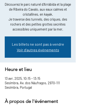
Découvrez le parc naturel d'Arrábida et la plage
de Ribeira do Cavalo, aux eaux calmes et
cristallines, en kayak.
Je traverse des tunnels, des criques, des
rochers et des petites grottes secrètes
accessibles uniquement par la mer.
Les billets ne sont pas à vendre
Voir d'autres événements
Heure et lieu
13 avr. 2025, 10:15 – 13:15
Sesimbra, Av. dos Náufragos, 2970-111
Sesimbra, Portugal
À propos de l'événement