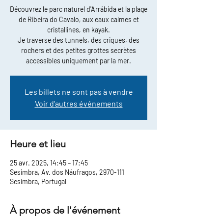
Découvrez le parc naturel d'Arrábida et la plage
de Ribeira do Cavalo, aux eaux calmes et
cristallines, en kayak.
Je traverse des tunnels, des criques, des
rochers et des petites grottes secrètes
accessibles uniquement par la mer.
Les billets ne sont pas à vendre
Voir d'autres événements
Heure et lieu
25 avr. 2025, 14:45 – 17:45
Sesimbra, Av. dos Náufragos, 2970-111
Sesimbra, Portugal
À propos de l'événement