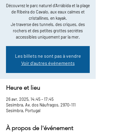
Découvrez le parc naturel d'Arrábida et la plage
de Ribeira do Cavalo, aux eaux calmes et
cristallines, en kayak.
Je traverse des tunnels, des criques, des
rochers et des petites grottes secrètes
accessibles uniquement par la mer.
Les billets ne sont pas à vendre
Voir d'autres événements
Heure et lieu
26 avr. 2025, 14:45 – 17:45
Sesimbra, Av. dos Náufragos, 2970-111
Sesimbra, Portugal
À propos de l'événement