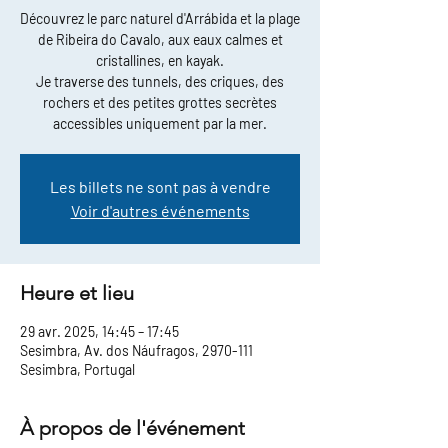
Découvrez le parc naturel d'Arrábida et la plage
de Ribeira do Cavalo, aux eaux calmes et
cristallines, en kayak.
Je traverse des tunnels, des criques, des
rochers et des petites grottes secrètes
accessibles uniquement par la mer.
Les billets ne sont pas à vendre
Voir d'autres événements
Heure et lieu
29 avr. 2025, 14:45 – 17:45
Sesimbra, Av. dos Náufragos, 2970-111
Sesimbra, Portugal
À propos de l'événement