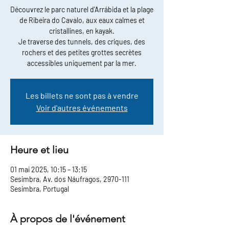
Découvrez le parc naturel d'Arrábida et la plage
de Ribeira do Cavalo, aux eaux calmes et
cristallines, en kayak.
Je traverse des tunnels, des criques, des
rochers et des petites grottes secrètes
accessibles uniquement par la mer.
Les billets ne sont pas à vendre
Voir d'autres événements
Heure et lieu
01 mai 2025, 10:15 – 13:15
Sesimbra, Av. dos Náufragos, 2970-111
Sesimbra, Portugal
À propos de l'événement