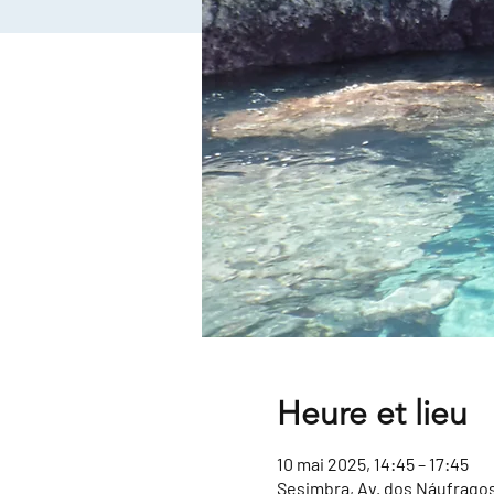
Heure et lieu
10 mai 2025, 14:45 – 17:45
Sesimbra, Av. dos Náufragos