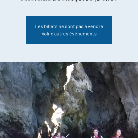
Les billets ne sont pas à vendre
Voir d'autres événements