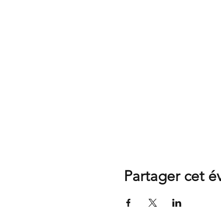
Partager cet 