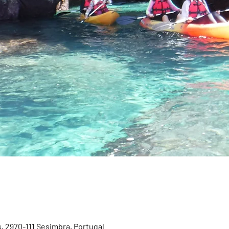
, 2970-111 Sesimbra, Portugal