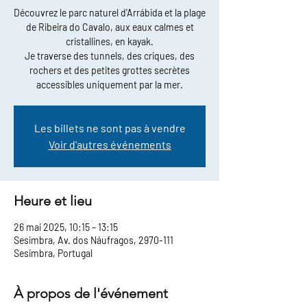
Découvrez le parc naturel d'Arrábida et la plage
de Ribeira do Cavalo, aux eaux calmes et
cristallines, en kayak.
Je traverse des tunnels, des criques, des
rochers et des petites grottes secrètes
accessibles uniquement par la mer.
Les billets ne sont pas à vendre
Voir d'autres événements
Heure et lieu
26 mai 2025, 10:15 – 13:15
Sesimbra, Av. dos Náufragos, 2970-111
Sesimbra, Portugal
À propos de l'événement