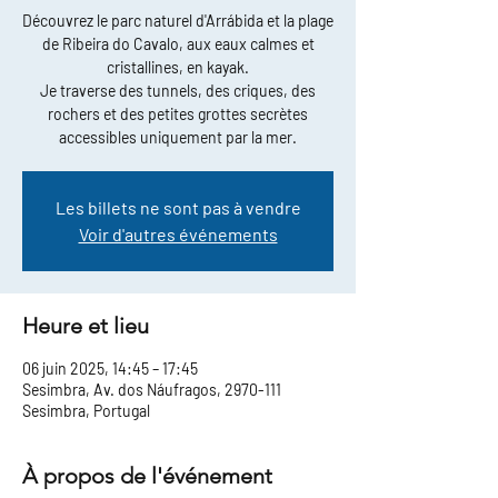
Découvrez le parc naturel d'Arrábida et la plage
de Ribeira do Cavalo, aux eaux calmes et
cristallines, en kayak.
Je traverse des tunnels, des criques, des
rochers et des petites grottes secrètes
accessibles uniquement par la mer.
Les billets ne sont pas à vendre
Voir d'autres événements
Heure et lieu
06 juin 2025, 14:45 – 17:45
Sesimbra, Av. dos Náufragos, 2970-111
Sesimbra, Portugal
À propos de l'événement