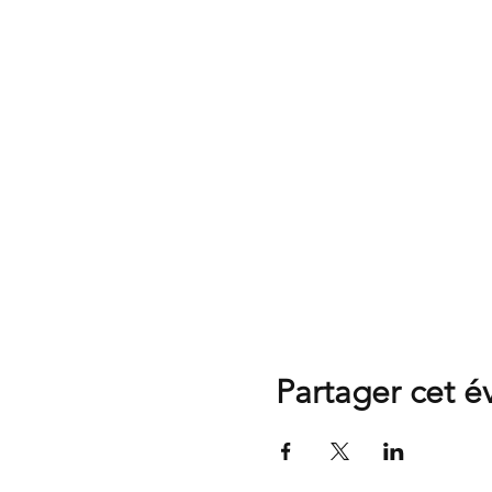
Partager cet 