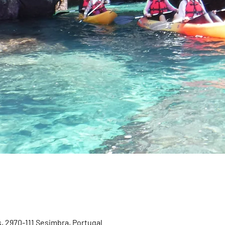
, 2970-111 Sesimbra, Portugal