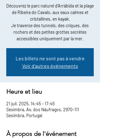
Découvrez le parc naturel d'Arrábida et la plage
de Ribeira do Cavalo, aux eaux calmes et
cristallines, en kayak.
Je traverse des tunnels, des criques, des
rochers et des petites grottes secrètes
accessibles uniquement par la mer.
Les billets ne sont pas à vendre
Voir d'autres événements
Heure et lieu
21 juil. 2025, 14:45 – 17:45
Sesimbra, Av. dos Náufragos, 2970-111
Sesimbra, Portugal
À propos de l'événement